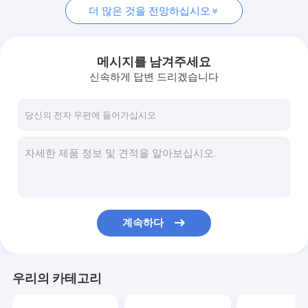
더 많은 것을 전망하십시오
메시지를 남겨주세요
신속하게 답변 드리겠습니다
계속하다
우리의 카테고리