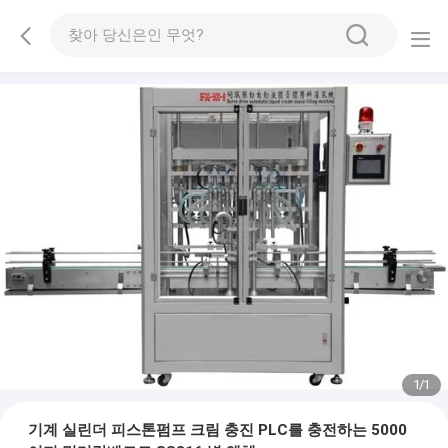
1
/
1
기계 실린더 피스톤펌프 크림 충진 PLC를 충전하는 5000