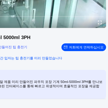
000ml 3PH
만들어진 팁 충전기
저희에게 연락하십시오
간 입자는 팁 충전기를 미리 만들었습니다
제품 미리 만들어진 파우치 포장 기계 50ml-5000ml 3PH를 만나보
 스크린 인터페이스를 통해 빠르고 위생적이며 효율적인 포장을 제공합