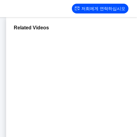
저희에게 연락하십시오
Related Videos