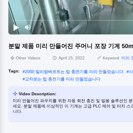
분말 제품 미리 만들어진 주머니 포장 기계 50ml 5
Other Videos
April 15, 2022
Keyword:
미리 
Tags:
#
2000 밀리람베르트는 팁 충전기를 미리 만들었습니다
#
시
#
교차로는 팁 충전기를 미리 만들었습니다
Video Description:
미리 만들어진 파우치를 위한 자동 회전 충진 및 밀봉 솔루션인 분말 
세요. 분말 제품에 이상적인 이 기계는 고급 PLC 제어 및 터치
니다.